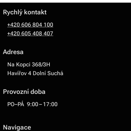
Rychlý kontakt
+420 606 804 100
+420 605 408 407
Adresa
Na Kopci 368/3H
Havířov 4 Dolní Suchá
Provozní doba
PO–PÁ 9:00 – 17:00
Navigace