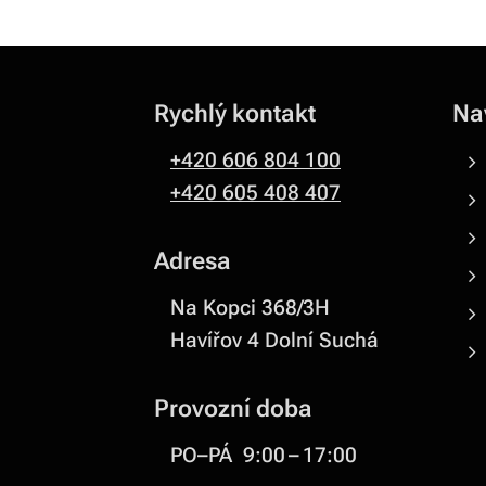
Rychlý kontakt
Na
+420 606 804 100
+420 605 408 407
Adresa
Na Kopci 368/3H
Havířov 4 Dolní Suchá
Provozní doba
PO–PÁ 9:00 – 17:00