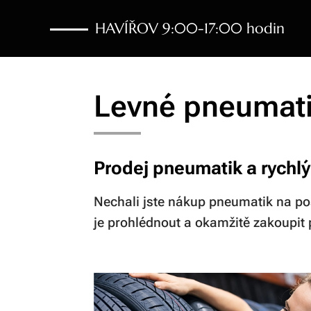
HAVÍŘOV 9:00-17:00 hodin
Levné pneumati
Prodej pneumatik a rychlý
Nechali jste nákup pneumatik na po
je prohlédnout a okamžitě zakoupit