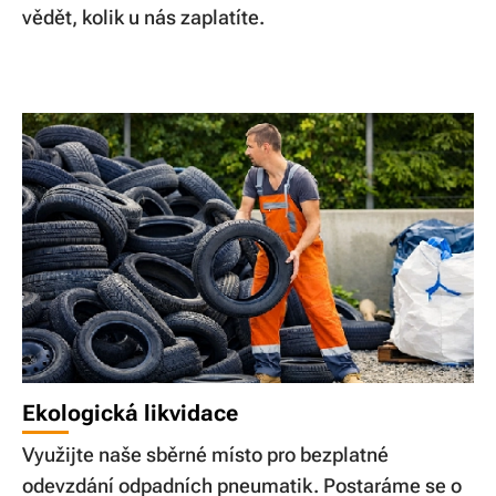
vědět, kolik u nás zaplatíte.
Ekologická likvidace
Využijte naše sběrné místo pro bezplatné
odevzdání odpadních pneumatik. Postaráme se o