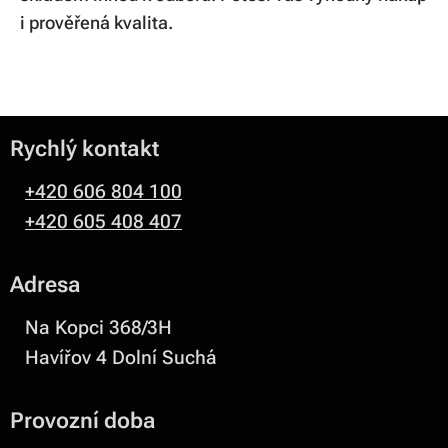
i prověřená kvalita.
Rychlý kontakt
+420 606 804 100
+420 605 408 407
Adresa
Na Kopci 368/3H
Havířov 4 Dolní Suchá
Provozní doba