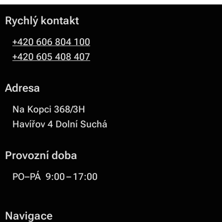
Rychlý kontakt
+420 606 804 100
+420 605 408 407
Adresa
Na Kopci 368/3H
Havířov 4 Dolní Suchá
Provozní doba
PO–PÁ 9:00 – 17:00
Navigace