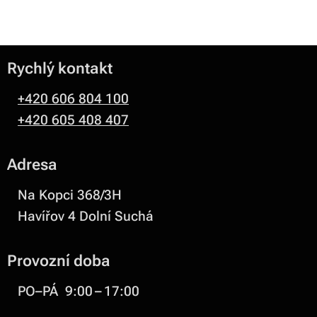
Rychlý kontakt
+420 606 804 100
+420 605 408 407
Adresa
Na Kopci 368/3H
Havířov 4 Dolní Suchá
Provozní doba
PO–PÁ 9:00 – 17:00