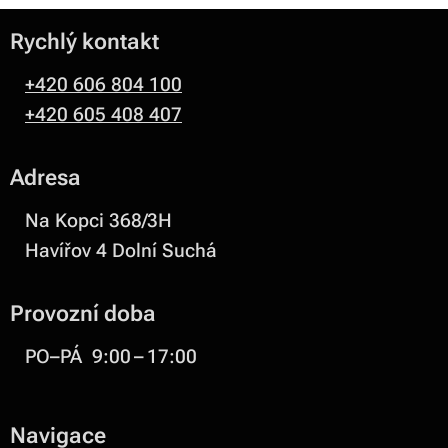
Rychlý kontakt
+420 606 804 100
+420 605 408 407
Adresa
Na Kopci 368/3H
Havířov 4 Dolní Suchá
Provozní doba
PO–PÁ 9:00 – 17:00
Navigace