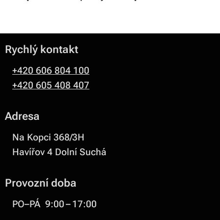
Rychlý kontakt
+420 606 804 100
+420 605 408 407
Adresa
Na Kopci 368/3H
Havířov 4 Dolní Suchá
Provozní doba
PO–PÁ 9:00 – 17:00